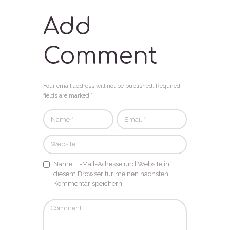
Add
Comment
Your email address will not be published. Required
fields are marked *
Name, E-Mail-Adresse und Website in
diesem Browser für meinen nächsten
Kommentar speichern.