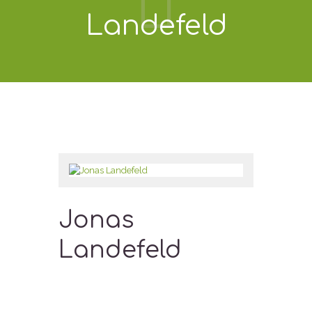
Landefeld
Jonas
Landefeld